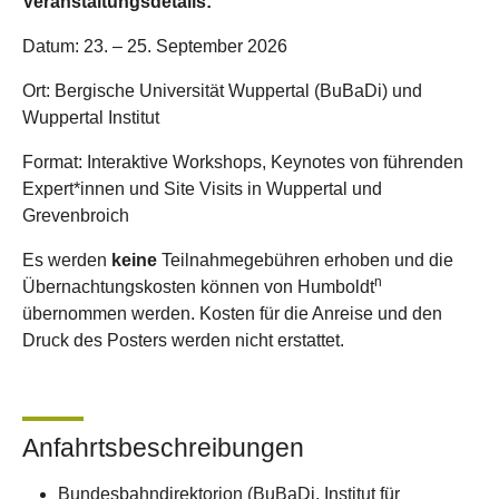
Veranstaltungsdetails:
Datum: 23. – 25. September 2026
Ort: Bergische Universität Wuppertal (BuBaDi) und
Wuppertal Institut
Format: Interaktive Workshops, Keynotes von führenden
Expert*innen und Site Visits in Wuppertal und
Grevenbroich
Es werden
keine
Teilnahmegebühren erhoben und die
n
Übernachtungskosten können von Humboldt
übernommen werden. Kosten für die Anreise und den
Druck des Posters werden nicht erstattet.
Anfahrtsbeschreibungen
Bundesbahndirektorion (BuBaDi, Institut für