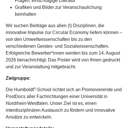
Fragen, einschlägige Literatur
Grafiken und Bilder zur Veranschaulichung
beinhalten
Wir suchen Beiträge aus allen (!) Disziplinen, die
innovative Impulse zur Circular Economy liefern können –
von den Umweltwissenschaften bis zu den
verschiedenen Geistes- und Sozialwissenschaften.
Erfolgreiche Bewerber*innen werden bis zum 14. August
2026 benachrichtigt. Das Poster wird von Ihnen gedruckt
und zur Veranstaltung mitgebracht.
Zielgruppe:
n
Die Humboldt
-School richtet sich an Promovierende und
PostDocs aller Fachrichtungen einer Universität in
Nordrhein-Westfalen. Unser Ziel ist es, einen
interdisziplinären Austausch zu fördern und innovative
Ansätze zu entwickeln.