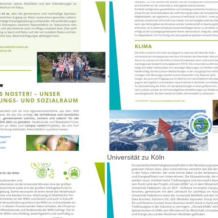
Universität zu Köln