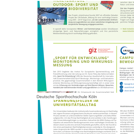
Deutsche Sporthochschule Köln