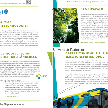
Universität Paderborn