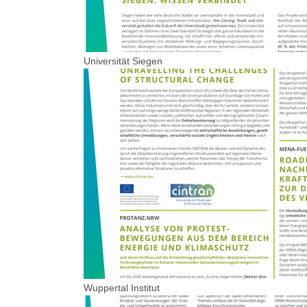
Universität Siegen
Wuppertal Institut