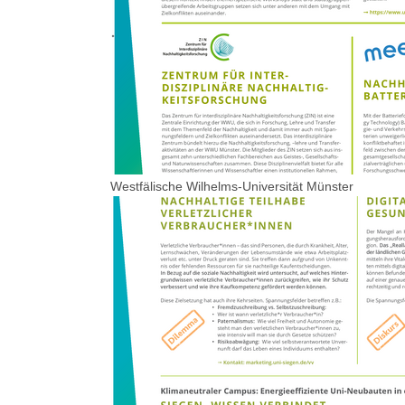
Westfälische Wilhelms-Universität Münster